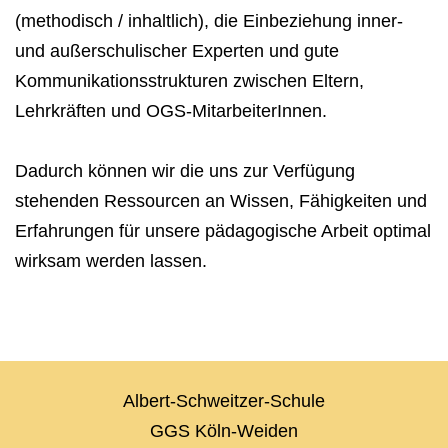
(methodisch / inhaltlich), die Einbeziehung inner-
und außerschulischer Experten und gute
Kommunikationsstrukturen zwischen Eltern,
Lehrkräften und OGS-MitarbeiterInnen.
Dadurch können wir die uns zur Verfügung
stehenden Ressourcen an Wissen, Fähigkeiten und
Erfahrungen für unsere pädagogische Arbeit optimal
wirksam werden lassen.
Albert-Schweitzer-Schule
GGS Köln-Weiden