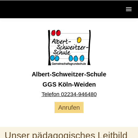
Albert-Schweitzer-Schule
GGS Köln-Weiden
Telefon 02234-946480
Anrufen
Unser pädagogisches Leitbild