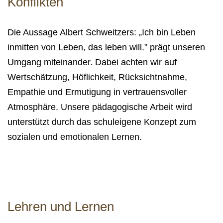
Konflikten
Die Aussage Albert Schweitzers: „Ich bin Leben
inmitten von Leben, das leben will.
”
prägt unseren
Umgang miteinander. Dabei achten wir auf
Wertschätzung, Höflichkeit, Rücksichtnahme,
Empathie und Ermutigung in vertrauensvoller
Atmosphäre. Unsere pädagogische Arbeit wird
unterstützt durch das schuleigene Konzept zum
sozialen und emotionalen Lernen.
Lehren und Lernen