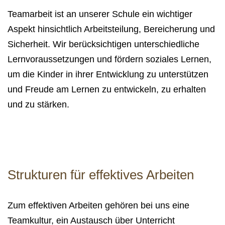
Teamarbeit ist an unserer Schule ein wichtiger
Aspekt hinsichtlich Arbeitsteilung, Bereicherung und
Sicherheit. Wir berücksichtigen unterschiedliche
Lernvoraussetzungen und fördern soziales Lernen,
um die Kinder in ihrer Entwicklung zu unterstützen
und Freude am Lernen zu entwickeln, zu erhalten
und zu stärken.
Strukturen für effektives Arbeiten
Zum effektiven Arbeiten gehören bei uns eine
Teamkultur, ein Austausch über Unterricht