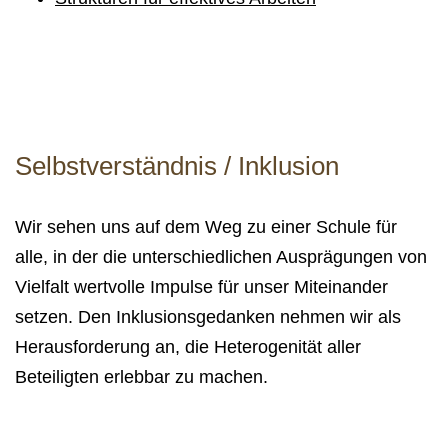
Selbstverständnis / Inklusion
Wir sehen uns auf dem Weg zu einer Schule für
alle, in der die unterschiedlichen Ausprägungen von
Vielfalt wertvolle Impulse für unser Miteinander
setzen. Den Inklusionsgedanken nehmen wir als
Herausforderung an, die Heterogenität aller
Beteiligten erlebbar zu machen.