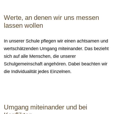
Werte, an denen wir uns messen
lassen wollen
In unserer Schule pflegen wir einen achtsamen und
wertschätzenden Umgang miteinander. Das bezieht
sich auf alle Menschen, die unserer
Schulgemeinschaft angehören. Dabei beachten wir
die Individualität jedes Einzelnen.
Umgang miteinander und bei