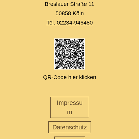
Breslauer Straße 11
50858 Köln
Tel.
02234-946480
QR-Code hier klicken
Impressu
m
Datenschutz