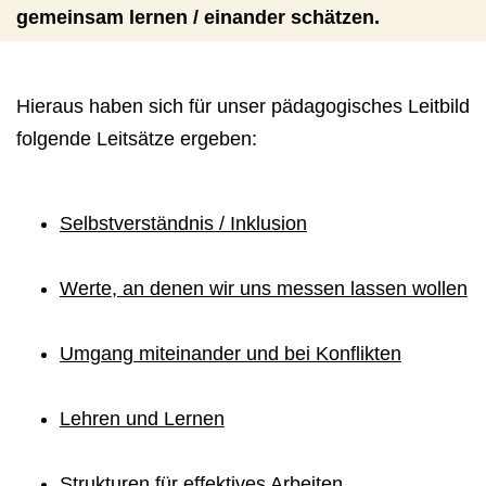
gemeinsam lernen / einander schätzen.
Hieraus haben sich für unser pädagogisches Leitbild
folgende Leitsätze ergeben:
Selbstverständnis / Inklusion
Werte, an denen wir uns messen lassen wollen
Umgang miteinander und bei Konflikten
Lehren und Lernen
Strukturen für effektives Arbeiten